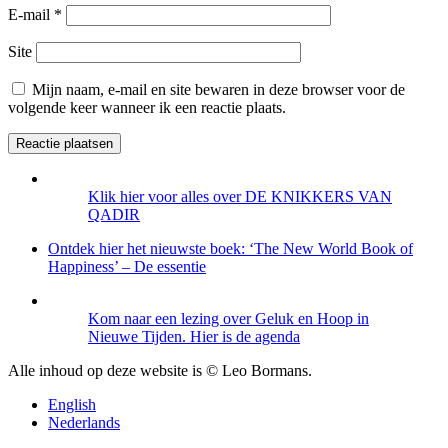
E-mail
*
Site
Mijn naam, e-mail en site bewaren in deze browser voor de
volgende keer wanneer ik een reactie plaats.
Klik hier voor alles over DE KNIKKERS VAN
QADIR
Ontdek hier het nieuwste boek: ‘The New World Book of
Happiness’ – De essentie
Kom naar een lezing over Geluk en Hoop in
Nieuwe Tijden. Hier is de agenda
Alle inhoud op deze website is © Leo Bormans.
English
Nederlands